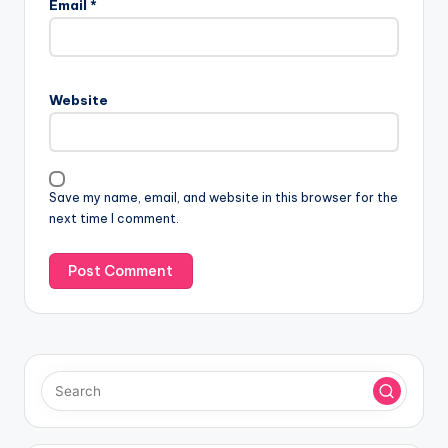
Email
*
Website
Save my name, email, and website in this browser for the
next time I comment.