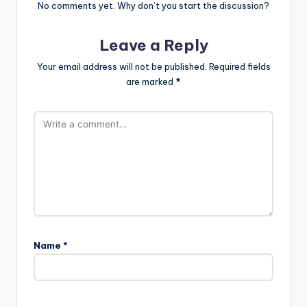
No comments yet. Why don’t you start the discussion?
Leave a Reply
Your email address will not be published.
Required fields
are marked
*
Name
*