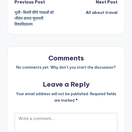
Post
Previous Post
Next Post
भूली-बिसरी शौर्य गाथाओं को
All about travel
navigation
जीवंत करता सुभारती
विश्वविद्यालय
Comments
No comments yet. Why don’t you start the discussion?
Leave a Reply
Your email address will not be published.
Required fields
are marked
*