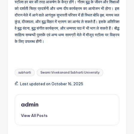
स्टॉल्स हर बार की तरह आकर्षण के केंद्र होंगे। गौतम बुद्ध के जीवन और शिक्षाओं
को दर्शाती चित्र प्रदर्शनी और धम्म दीप कार्यक्रम का आयोजन भी होगा। इस
दौरान मेले में आने वाले आगंतुक सुभारती परिसर में ही स्थित बोधि वृक्ष, मत्स्य जल
कुंड, दीपशाला, और बुद्ध विहार में भ्रमण का आनंद ले सकते हैं। इसके अतिरिक्त
वे बुद्ध वंदना, बुद्ध संगीत कार्यक्रम, और धम्मपद पाठ में भी भाग ले सकते हैं। बौद्ध
साहित्य सम्बन्धी पुस्तकें एवं अन्य धम्म सामग्री मेले में मौजूद स्टॉल्स पर विक्रय
के लिए उपलब्ध होंगी।
Tags:
subharti
Swami Vivekanand Subharti University
Last updated on October 16, 2025
admin
View All Posts