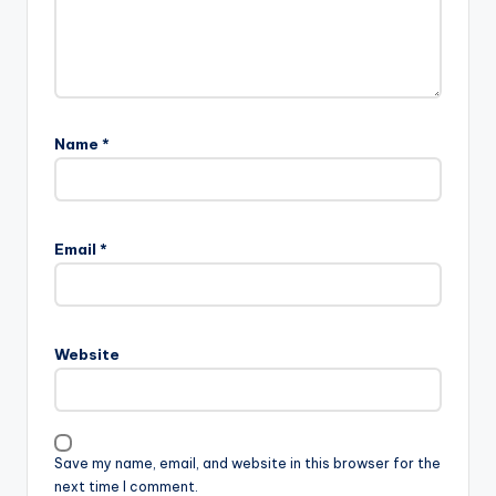
Name
*
Email
*
Website
Save my name, email, and website in this browser for the
next time I comment.