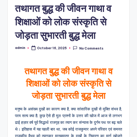
तथागत बुद्ध की जीवन गाथा व
शिक्षाओं को लोक संस्कृति से
जोड़ता सुभारती बुद्ध मेला
admin
October 16, 2025
No Comments
Posted
by
तथागत बुद्ध की जीवन गाथा व
शिक्षाओं को लोक संस्कृति से
जोड़ता सुभारती बुद्ध मेला
मनुष्य के असंख्य दुखों का कारण क्या है, क्या सांसारिक दुखों से मुक्ति संभव है,
परम सत्य क्या है; कुछ ऐसे ही मूल प्रश्नों के उत्तर की खोज में आज से लगभग
ढाई हज़ार वर्ष पूर्व सिद्धार्थ राजगृह का त्याग कर संन्यास के दुर्गम पथ पर बढ़ चले
थे। इतिहास में यह पहली बार था, जब कोई राजकुमार अपने परिवार एवं समस्त
राजकीय वैभव को त्यागकर मानवमात्र के दुखों के निवारण का मार्ग खोजने