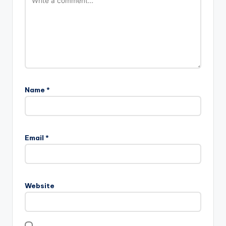
Name
*
Email
*
Website