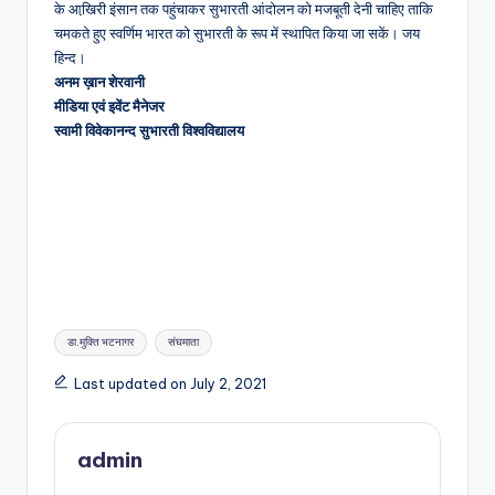
के आखि़री इंसान तक पहुंचाकर सुभारती आंदोलन को मजबूती देनी चाहिए ताकि
चमकते हुए स्वर्णिम भारत को सुभारती के रूप में स्थापित किया जा सकें। जय
हिन्द।
अनम ख़ान शेरवानी
मीडिया एवं इवेंट मैनेजर
स्वामी विवेकानन्द सुभारती विश्वविद्यालय
Tags:
डा.मुक्ति भटनागर
संघमाता
Last updated on July 2, 2021
admin