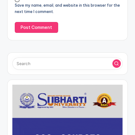
Save my name, email, and website in this browser for the
next time I comment.